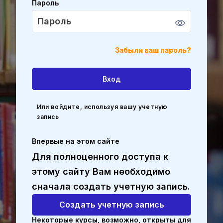
Пароль
Пароль
Забыли ваш пароль?
Вход
Или войдите, используя вашу учетную
запись
Впервые на этом сайте
Для полноценного доступа к
этому сайту Вам необходимо
сначала создать учетную запись.
Создать учетную запись
Некоторые курсы, возможно, открыты для